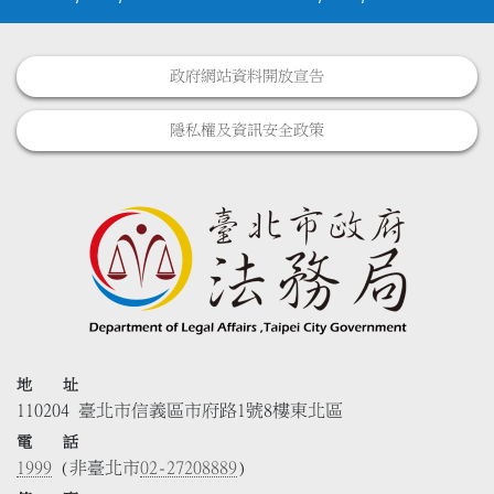
政府網站資料開放宣告
隱私權及資訊安全政策
地 址
110204 臺北市信義區市府路1號8樓東北區
電 話
1999
(非臺北市
02-27208889
)