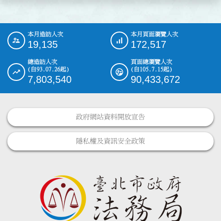
本月造訪人次
本月頁面瀏覽人次
:::
19,135
172,517
總造訪人次
頁面總瀏覽人次
(自93.07.26起)
(自105.7.15起)
7,803,540
90,433,672
政府網站資料開放宣告
隱私權及資訊安全政策