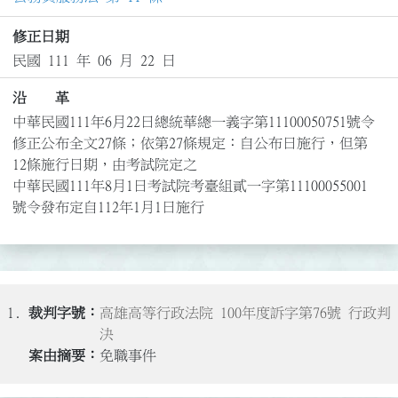
修正日期
民國 111 年 06 月 22 日
沿 革
中華民國111年6月22日總統華總一義字第11100050751號令
修正公布全文27條；依第27條規定：自公布日施行，但第
12條施行日期，由考試院定之

中華民國111年8月1日考試院考臺組貳一字第11100055001
號令發布定自112年1月1日施行
1.
高雄高等行政法院 100年度訴字第76號 行政判
決
免職事件