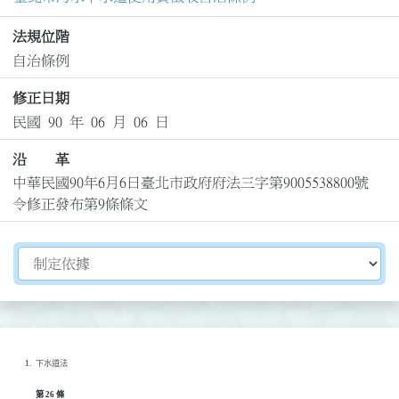
法規位階
自治條例
修正日期
民國 90 年 06 月 06 日
沿 革
中華民國90年6月6日臺北市政府府法三字第9005538800號
令修正發布第9條條文
切換選擇法規資訊內容
下水道法
第 26 條