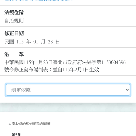
法規位階
自治規則
修正日期
民國 115 年 01 月 23 日
沿 革
中華民國115年1月23日臺北市政府府法綜字第1153004396
號令修正發布編制表；並自115年2月1日生效
切換選擇法規資訊內容
臺北市政府都市發展局組織規程
第 8 條