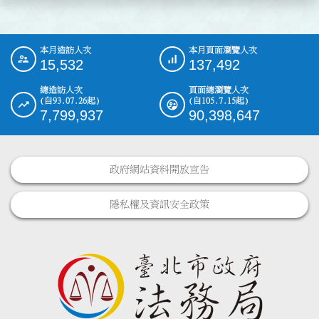
本月造訪人次
本月頁面瀏覽人次
:::
15,532
137,492
總造訪人次
頁面總瀏覽人次
(自93.07.26起)
(自105.7.15起)
7,799,937
90,398,647
政府網站資料開放宣告
隱私權及資訊安全政策