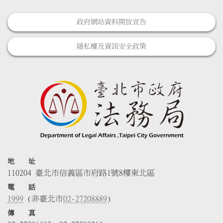
政府網站資料開放宣告
隱私權及資訊安全政策
地 址
110204 臺北市信義區市府路1號8樓東北區
電 話
1999
(非臺北市
02-27208889
)
傳 真