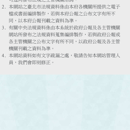
本網站之臺北市法規資料係由本府各機關所提供之電子
檔或書面編排製作，若與本府公報之公布文字有所不
同，以本府公報刊載之資料為準。
有關中央法規資料係由本系統於政府公報及各主管機關
網站所發布之法規資料蒐集編排製作，若與政府公報或
各主管機關之公布文字有所不同，以政府公報及各主管
機關刊載之資料為準。
本網站資料如有文字疏漏之處，敬請告知本網站管理人
員，我們會即刻修正。