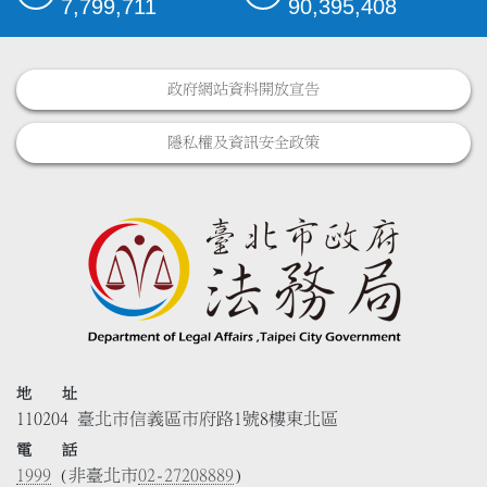
7,799,711
90,395,408
政府網站資料開放宣告
隱私權及資訊安全政策
地 址
110204 臺北市信義區市府路1號8樓東北區
電 話
1999
(非臺北市
02-27208889
)