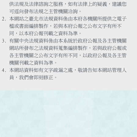
供法規及法律諮詢之服務，如有法律上的疑義，建議您
可逕向發布法規之主管機關洽詢。
本網站之臺北市法規資料係由本府各機關所提供之電子
檔或書面編排製作，若與本府公報之公布文字有所不
同，以本府公報刊載之資料為準。
有關中央法規資料係由本系統於政府公報及各主管機關
網站所發布之法規資料蒐集編排製作，若與政府公報或
各主管機關之公布文字有所不同，以政府公報及各主管
機關刊載之資料為準。
本網站資料如有文字疏漏之處，敬請告知本網站管理人
員，我們會即刻修正。