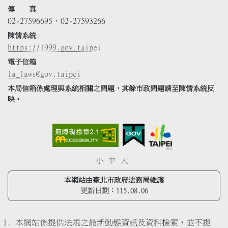
傳 真
02-27596695、02-27593266
陳情系統
https://1999.gov.taipei
電子信箱
la_laws@gov.taipei
本局信箱係處理與系統相關之問題，其餘市政問題請至陳情系統反
映。
小
中
大
本網站由臺北市政府法務局維護
更新日期：
115.08.06
本網站係提供法規之最新動態資訊及資料檢索，並不提