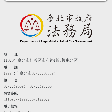
地 址
110204 臺北市信義區市府路1號8樓東北區
電 話
1999
(非臺北市
02-27208889
)
傳 真
02-27596695、02-27593266
陳情系統
https://1999.gov.taipei
電子信箱