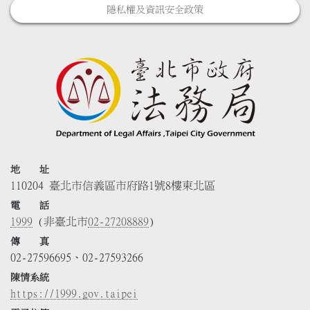
隱私權及資訊安全政策
地 址
110204 臺北市信義區市府路1號8樓東北區
電 話
1999
(非臺北市
02-27208889
)
傳 真
02-27596695、02-27593266
陳情系統
https://1999.gov.taipei