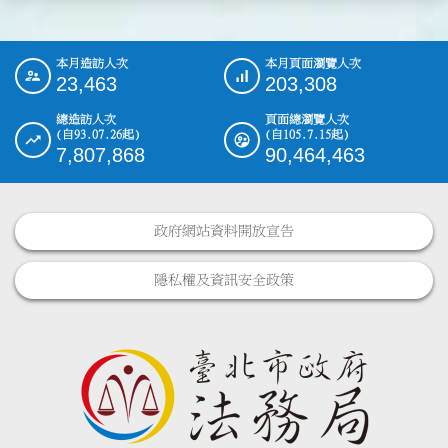
本月造訪人次
本月頁面瀏覽人次
:::
23,463
203,308
總造訪人次
頁面總瀏覽人次
(自93.07.26起)
(自105.7.15起)
7,807,868
90,464,463
政府網站資料開放宣告
隱私權及資訊安全政策