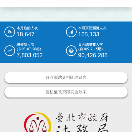
本月造訪人次
本月頁面瀏覽人次
:::
18,647
165,133
總造訪人次
頁面總瀏覽人次
(自93.07.26起)
(自105.7.15起)
7,803,052
90,426,288
政府網站資料開放宣告
隱私權及資訊安全政策