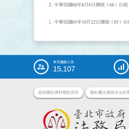
2.
中華民國68年8月6日總統（68）台統
1.
中華民國65年10月22日總統（65）
本月造訪人次
:::
15,107
政府網站資料開放宣告
隱私權及資訊安全政