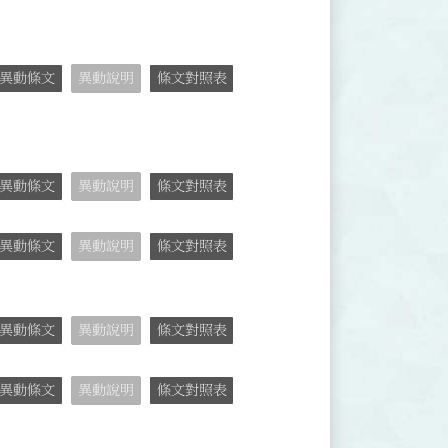
異動條文
異動說明
條文對照表
異動條文
異動說明
條文對照表
異動條文
異動說明
條文對照表
異動條文
異動說明
條文對照表
異動條文
異動說明
條文對照表