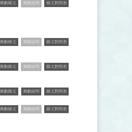
異動條文
異動說明
條文對照表
異動條文
異動說明
條文對照表
異動條文
異動說明
條文對照表
異動條文
異動說明
條文對照表
異動條文
異動說明
條文對照表