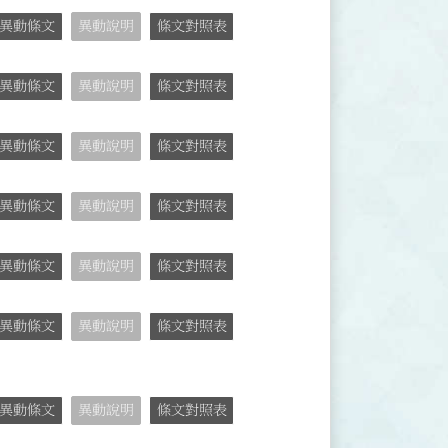
異動條文
異動說明
條文對照表
異動條文
異動說明
條文對照表
異動條文
異動說明
條文對照表
異動條文
異動說明
條文對照表
異動條文
異動說明
條文對照表
異動條文
異動說明
條文對照表
異動條文
異動說明
條文對照表