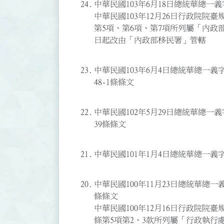
24.
中華民國103年6月18日總統華總一義字
中華民國103年12月26日行政院院臺規
第5項、第6項、第7項所列屬「內政部
日起改由「內政部移民署」管轄
23.
中華民國103年6月4日總統華總一義字第1
48-1條條文
22.
中華民國102年5月29日總統華總一義字第
39條條文
21.
中華民國101年1月4日總統華總一義字第
20.
中華民國100年11月23日總統華總一義字
條條文
中華民國100年12月16日行政院院臺規字
條第5項第2、3款所列屬「行政執行處