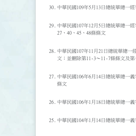
30.
中華民國109年5月13日總統華總一經字第
29.
中華民國107年12月5日總統華總一經字第
27、40、45、48條條文
28.
中華民國107年11月21日總統華總一經字
文；並刪除第11-3～11-7條條文及
27.
中華民國106年6月14日總統華總一義字第
條文
26.
中華民國106年1月18日總統華總一義字
25.
中華民國104年1月14日總統華總一義字