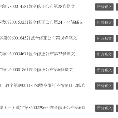
09800014581號令修正公布第28條條文
所有條文
09700153231號令修正公布第24、44條條文
所有條文
第09600164521號令修正公布第18條條文
所有條文
09600034671號令修正公布第23條條文
所有條文
09600001861號令修正公布第6條條文
所有條文
一義字第8900118350號令增訂公布第11-2條條
所有條文
總（一）義字第8600229660號令修正公布第6條
所有條文