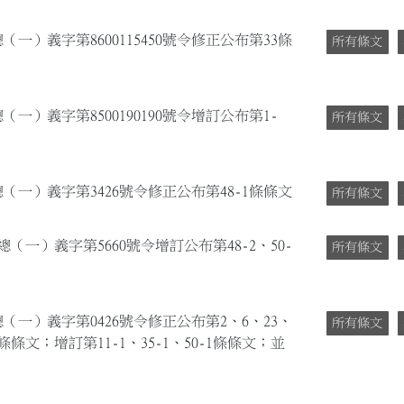
（一）義字第8600115450號令修正公布第33條
所有條文
（一）義字第8500190190號令增訂公布第1-
所有條文
總（一）義字第3426號令修正公布第48-1條條文
所有條文
總（一）義字第5660號令增訂公布第48-2、50-
所有條文
總（一）義字第0426號令修正公布第2、6、23、
所有條文
-1條條文；增訂第11-1、35-1、50-1條條文；並