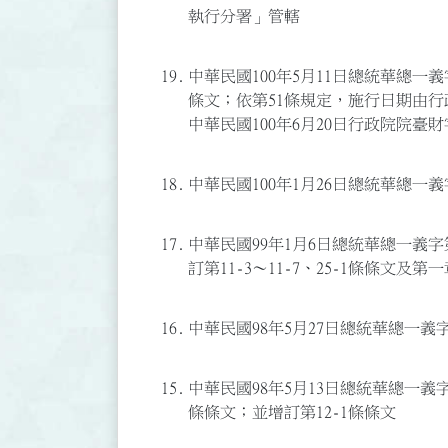
執行分署」管轄
19.
中華民國100年5月11日總統華總一義字第
條文；依第51條規定，施行日期由行
中華民國100年6月20日行政院院臺財字第
18.
中華民國100年1月26日總統華總一義字
17.
中華民國99年1月6日總統華總一義字第0
訂第11-3～11-7、25-1條條文及
16.
中華民國98年5月27日總統華總一義字第
15.
中華民國98年5月13日總統華總一義字第0
條條文；並增訂第12-1條條文