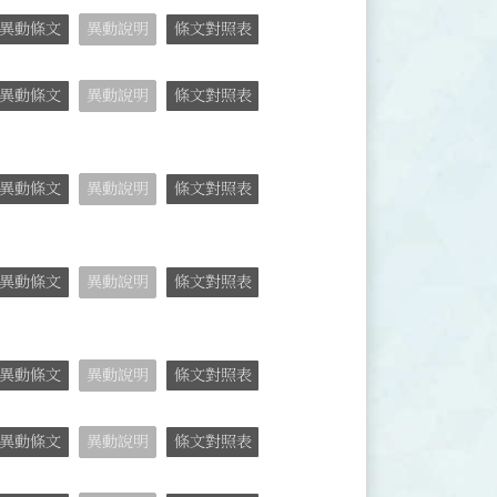
異動條文
異動說明
條文對照表
異動條文
異動說明
條文對照表
異動條文
異動說明
條文對照表
異動條文
異動說明
條文對照表
異動條文
異動說明
條文對照表
異動條文
異動說明
條文對照表