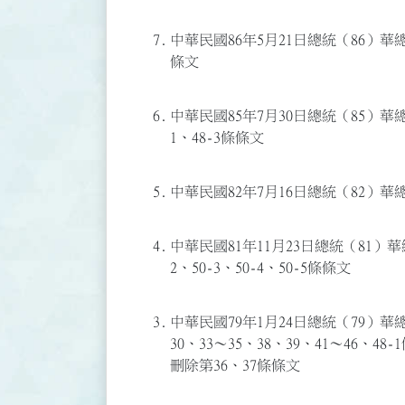
7.
中華民國86年5月21日總統（86）華總
條文
6.
中華民國85年7月30日總統（85）華總
1、48-3條條文
5.
中華民國82年7月16日總統（82）華
4.
中華民國81年11月23日總統（81）華
2、50-3、50-4、50-5條條文
3.
中華民國79年1月24日總統（79）華
30、33～35、38、39、41～46、48
刪除第36、37條條文