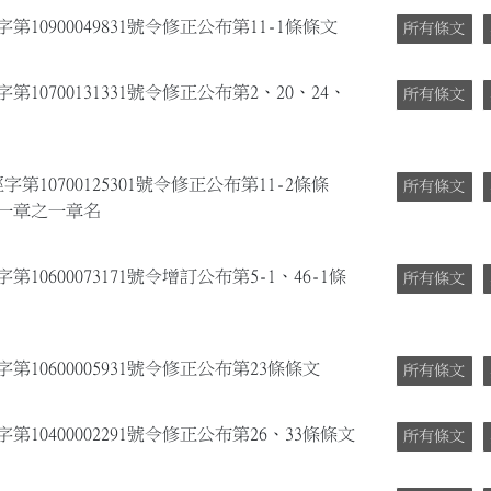
10900049831號令修正公布第11-1條條文
所有條文
10700131331號令修正公布第2、20、24、
所有條文
第10700125301號令修正公布第11-2條條
所有條文
第一章之一章名
10600073171號令增訂公布第5-1、46-1條
所有條文
第10600005931號令修正公布第23條條文
所有條文
第10400002291號令修正公布第26、33條條文
所有條文