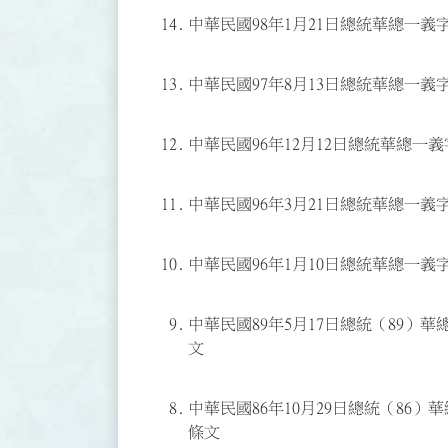
14.
中華民國98年1月21日總統華總一義字第
13.
中華民國97年8月13日總統華總一義字第
12.
中華民國96年12月12日總統華總一義字
11.
中華民國96年3月21日總統華總一義字第
10.
中華民國96年1月10日總統華總一義字第
9.
中華民國89年5月17日總統（89）華總
文
8.
中華民國86年10月29日總統（86）華
條文