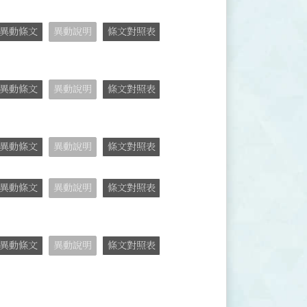
異動條文
異動說明
條文對照表
異動條文
異動說明
條文對照表
異動條文
異動說明
條文對照表
異動條文
異動說明
條文對照表
異動條文
異動說明
條文對照表