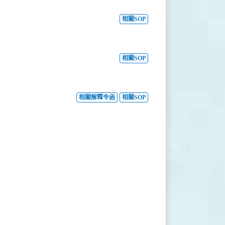
相關SOP
相關SOP
相關解釋令函
相關SOP