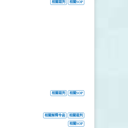
相關裁判
相關SOP
相關裁判
相關SOP
相關解釋令函
相關裁判
相關SOP