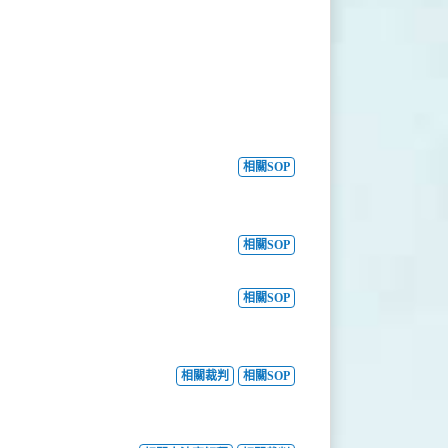
相關SOP
相關SOP
相關SOP
相關裁判
相關SOP