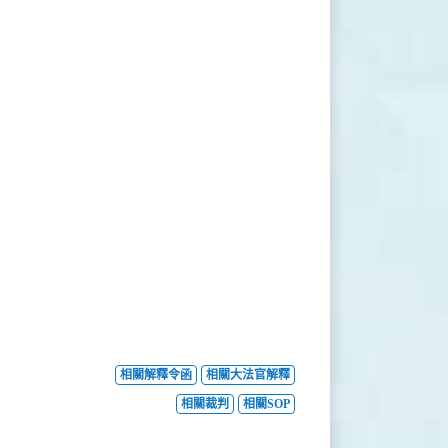
相關解釋令函
相關大法官解釋
相關裁判
相關SOP