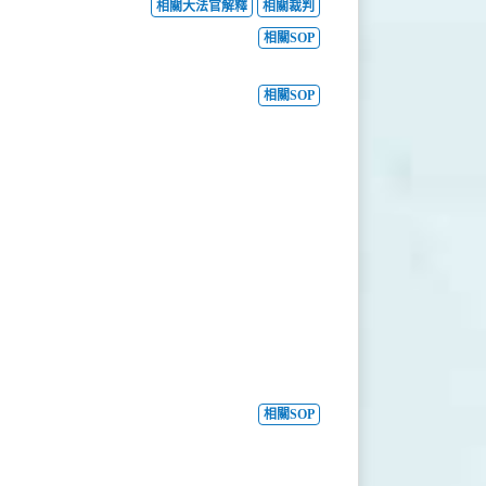
相關大法官解釋
相關裁判
相關SOP
相關SOP
相關SOP