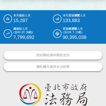
本月造訪人次
本月頁面瀏覽人次
:::
15,287
133,883
總造訪人次
頁面總瀏覽人次
(自93.07.26起)
(自105.7.15起)
7,799,692
90,395,038
政府網站資料開放宣告
隱私權及資訊安全政策