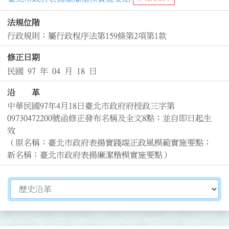
法規位階
行政規則：屬行政程序法第159條第2項第1款
修正日期
民國 97 年 04 月 18 日
沿 革
中華民國97年4月18日臺北市政府府授政三字第
09730472200號函修正發布名稱及全文8點；並自即日起生
效

（原名稱：臺北市政府表揚實踐端正政風模範實施要點；
新名稱：臺北市政府表揚廉潔楷模實施要點）
切換選擇法規資訊內容