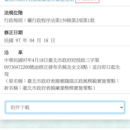
法規位階
行政規則：屬行政程序法第159條第2項第1款
修正日期
民國 97 年 04 月 18 日
沿 革
中華民國97年4月18日臺北市政府府授政三字第
09730472200號函修正發布名稱及全文8點；並自即日起生
效

（原名稱：臺北市政府表揚實踐端正政風模範實施要點；
新名稱：臺北市政府表揚廉潔楷模實施要點）
切換選擇法規資訊內容