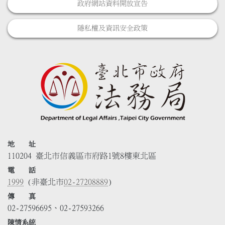
政府網站資料開放宣告
隱私權及資訊安全政策
地 址
110204 臺北市信義區市府路1號8樓東北區
電 話
1999
(非臺北市
02-27208889
)
傳 真
02-27596695、02-27593266
陳情系統