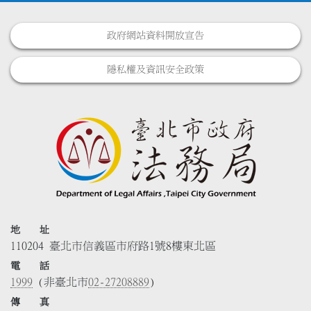
政府網站資料開放宣告
隱私權及資訊安全政策
地 址
110204 臺北市信義區市府路1號8樓東北區
電 話
1999
(非臺北市
02-27208889
)
傳 真