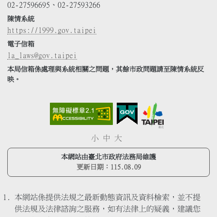
02-27596695、02-27593266
陳情系統
https://1999.gov.taipei
電子信箱
la_laws@gov.taipei
本局信箱係處理與系統相關之問題，其餘市政問題請至陳情系統反
映。
小
中
大
本網站由臺北市政府法務局維護
更新日期：
115.08.09
本網站係提供法規之最新動態資訊及資料檢索，並不提
供法規及法律諮詢之服務，如有法律上的疑義，建議您