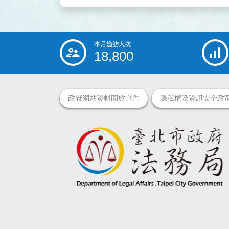
本月造訪人次
:::
18,800
政府網站資料開放宣告
隱私權及資訊安全政