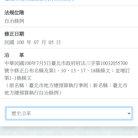
法規位階
自治條例
修正日期
民國 100 年 07 月 05 日
沿 革
中華民國100年7月5日臺北市政府府法三字第10032055700
號令修正公布名稱及第1、10、13、17、18條條文；並增訂
第1-1條條文

（原名稱：臺北市地方總預算執行準則；新名稱：臺北市
地方總預算執行自治條例）
切換選擇法規資訊內容