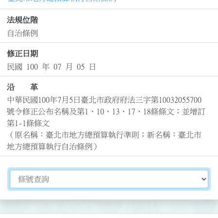
法規位階
自治條例
修正日期
民國 100 年 07 月 05 日
沿 革
中華民國100年7月5日臺北市政府府法三字第10032055700
號令修正公布名稱及第1、10、13、17、18條條文；並增訂
第1-1條條文

（原名稱：臺北市地方總預算執行準則；新名稱：臺北市
地方總預算執行自治條例）
切換選擇法規資訊內容