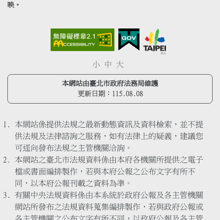
映。
小
中
大
本網站由臺北市政府法務局維護
更新日期：
115.08.08
本網站係提供法規之最新動態資訊及資料檢索，並不提
供法規及法律諮詢之服務，如有法律上的疑義，建議您
可逕向發布法規之主管機關洽詢。
本網站之臺北市法規資料係由本府各機關所提供之電子
檔或書面編排製作，若與本府公報之公布文字有所不
同，以本府公報刊載之資料為準。
有關中央法規資料係由本系統於政府公報及各主管機關
網站所發布之法規資料蒐集編排製作，若與政府公報或
各主管機關之公布文字有所不同，以政府公報及各主管