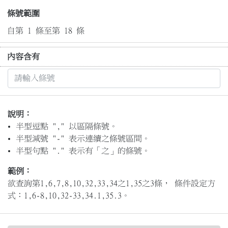
條號範圍
自第 1 條至第 18 條
內容含有
說明：
半型逗點 "," 以區隔條號。
半型減號 "-" 表示連續之條號區間。
半型句點 "." 表示有「之」的條號。
範例：
欲查詢第1,6,7,8,10,32,33,34之1,35之3條， 條件設定方
式：1,6-8,10,32-33,34.1,35.3。