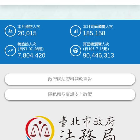
本月造訪人次
本月頁面瀏覽人次
:::
20,015
185,158
總造訪人次
頁面總瀏覽人次
(自93.07.26起)
(自105.7.15起)
7,804,420
90,446,313
政府網站資料開放宣告
隱私權及資訊安全政策