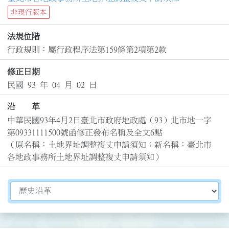
非現行版本
法規位階
行政規則：屬行政程序法第159條第2項第2款
修正日期
民國 93 年 04 月 02 日
沿 革
中華民國93年4月2日臺北市政府地政處（93）北市地一字
第09331111500號函修正發布名稱及全文6點

（原名稱：土地界址調整複丈申請須知；新名稱：臺北市
各地政事務所土地界址調整複丈申請須知）
切換選擇法規資訊內容