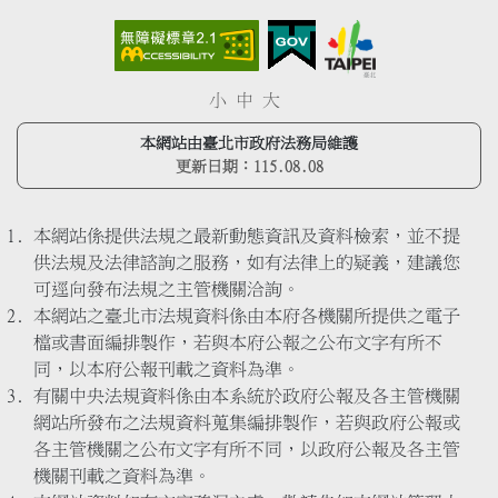
小
中
大
本網站由臺北市政府法務局維護
更新日期：
115.08.08
本網站係提供法規之最新動態資訊及資料檢索，並不提
供法規及法律諮詢之服務，如有法律上的疑義，建議您
可逕向發布法規之主管機關洽詢。
本網站之臺北市法規資料係由本府各機關所提供之電子
檔或書面編排製作，若與本府公報之公布文字有所不
同，以本府公報刊載之資料為準。
有關中央法規資料係由本系統於政府公報及各主管機關
網站所發布之法規資料蒐集編排製作，若與政府公報或
各主管機關之公布文字有所不同，以政府公報及各主管
機關刊載之資料為準。