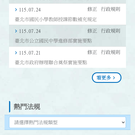
修正
行政規則
115.07.24
臺北市國民小學教師授課節數補充規定
修正
行政規則
115.07.24
臺北市公立國民中學進修部實施要點
修正
行政規則
115.07.21
臺北市政府辦理聯合奠祭實施要點
看更多
熱門法規
選擇熱門法規類型