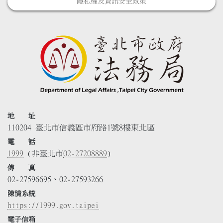
隱私權及資訊安全政策
地 址
110204 臺北市信義區市府路1號8樓東北區
電 話
1999
(非臺北市
02-27208889
)
傳 真
02-27596695、02-27593266
陳情系統
https://1999.gov.taipei
電子信箱