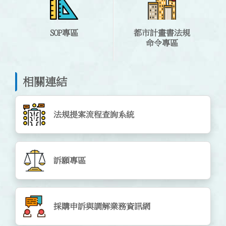
SOP專區
都市計畫書法規
命令專區
相關連結
法規提案流程查詢系統
訴願專區
採購申訴與調解業務資訊網