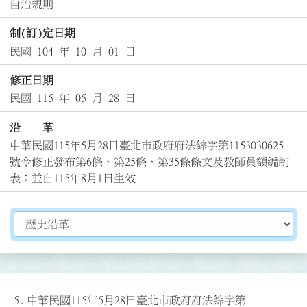
自治規則
制(訂)定日期
民國 104 年 10 月 01 日
修正日期
民國 115 年 05 月 28 日
沿 革
中華民國115年5月28日臺北市政府府法綜字第1153030625
號令修正發布第6條、第25條、第35條條文及教師員額編制
表；並自115年8月1日生效
切換選擇法規資訊內容
5.
中華民國115年5月28日臺北市政府府法綜字第