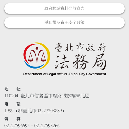
政府網站資料開放宣告
隱私權及資訊安全政策
地 址
110204 臺北市信義區市府路1號8樓東北區
電 話
1999
(非臺北市
02-27208889
)
傳 真
02-27596695、02-27593266