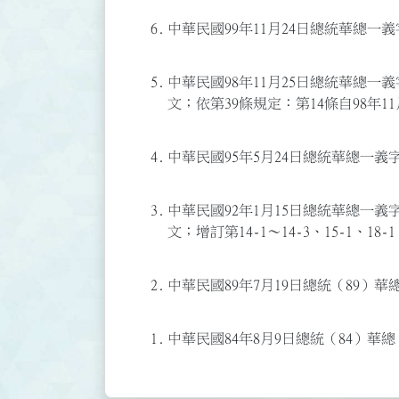
6.
中華民國99年11月24日總統華總一義字第
5.
中華民國98年11月25日總統華總一義字第
文；依第39條規定：第14條自98年11
4.
中華民國95年5月24日總統華總一義字第
3.
中華民國92年1月15日總統華總一義字第
文；增訂第14-1～14-3、15-1、18-
2.
中華民國89年7月19日總統（89）華總
1.
中華民國84年8月9日總統（84）華總