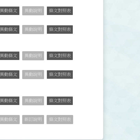
異動條文
異動說明
條文對照表
異動條文
異動說明
條文對照表
異動條文
異動說明
條文對照表
異動條文
異動說明
條文對照表
異動條文
異動說明
條文對照表
異動條文
新訂說明
條文對照表