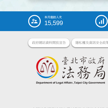
本月造訪人次
:::
15,599
政府網站資料開放宣告
隱私權及資訊安全政