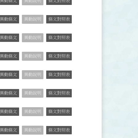
異動條文
異動說明
條文對照表
異動條文
異動說明
條文對照表
異動條文
異動說明
條文對照表
異動條文
異動說明
條文對照表
異動條文
異動說明
條文對照表
異動條文
異動說明
條文對照表
異動條文
異動說明
條文對照表
異動條文
異動說明
條文對照表