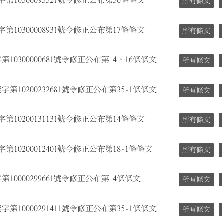
第10300093321號令修正公布第36條條文
所有條文
第10300008931號令修正公布第17條條文
所有條文
10300000681號令修正公布第14、16條條文
所有條文
第10200232681號令修正公布第35-1條條文
所有條文
第10200131131號令修正公布第14條條文
所有條文
10200012401號令修正公布第18-1條條文
所有條文
10000299661號令修正公布第14條條文
所有條文
第10000291411號令修正公布第35-1條條文
所有條文