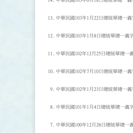
14.
中華民國103年6月18日總統華總一義字
13.
中華民國103年1月22日總統華總一義字
12.
中華民國103年1月8日總統華總一義字第
11.
中華民國102年12月25日總統華總一義字
10.
中華民國102年7月10日總統華總一義字
9.
中華民國102年1月23日總統華總一義字第
8.
中華民國101年1月4日總統華總一義字第
7.
中華民國100年12月28日總統華總一義字