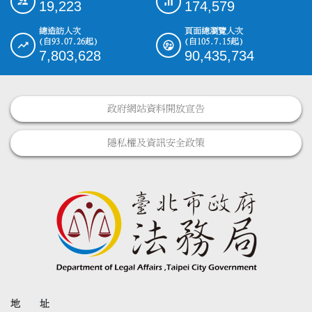
19,223
174,579
總造訪人次
頁面總瀏覽人次
(自93.07.26起)
(自105.7.15起)
7,803,628
90,435,734
政府網站資料開放宣告
隱私權及資訊安全政策
地 址