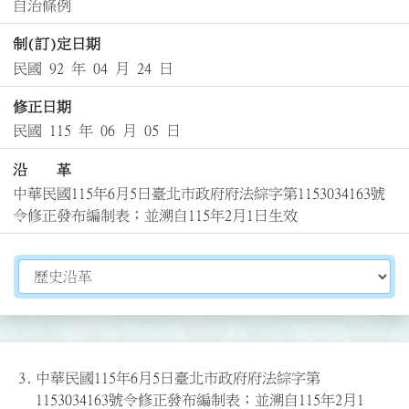
自治條例
制(訂)定日期
民國 92 年 04 月 24 日
修正日期
民國 115 年 06 月 05 日
沿 革
中華民國115年6月5日臺北市政府府法綜字第1153034163號
令修正發布編制表；並溯自115年2月1日生效
切換選擇法規資訊內容
3.
中華民國115年6月5日臺北市政府府法綜字第
1153034163號令修正發布編制表；並溯自115年2月1