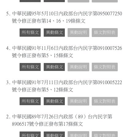
5.
中華民國95年5月10日內政部台內民字第0950077250
號令修正發布第14、16、19條條文
所有條文
異動條文
異動說明
條文對照表
4.
中華民國91年11月6日內政部台內民字第0910007526
號令修正發布第5、15條條文
所有條文
異動條文
異動說明
條文對照表
3.
中華民國91年7月11日內政部台內民字第0910005222
號令修正發布第5、12條條文
所有條文
異動條文
異動說明
條文對照表
2.
中華民國89年7月26日內政部（89）台內民字第
8906517號令修正發布第17條條文
所有條文
異動條文
異動說明
條文對照表