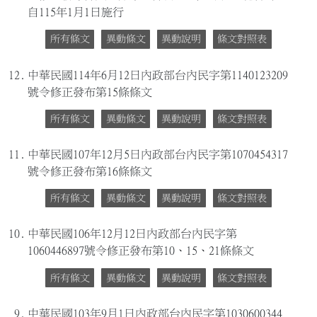
自115年1月1日施行
所有條文
異動條文
異動說明
條文對照表
12.
中華民國114年6月12日內政部台內民字第1140123209
號令修正發布第15條條文
所有條文
異動條文
異動說明
條文對照表
11.
中華民國107年12月5日內政部台內民字第1070454317
號令修正發布第16條條文
所有條文
異動條文
異動說明
條文對照表
10.
中華民國106年12月12日內政部台內民字第
1060446897號令修正發布第10、15、21條條文
所有條文
異動條文
異動說明
條文對照表
9.
中華民國103年9月1日內政部台內民字第1030600344