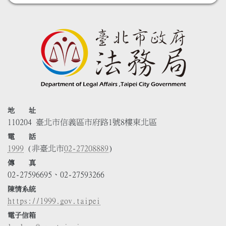
地 址
110204 臺北市信義區市府路1號8樓東北區
電 話
1999
(非臺北市
02-27208889
)
傳 真
02-27596695、02-27593266
陳情系統
https://1999.gov.taipei
電子信箱