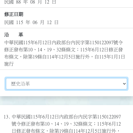
民國 88 年 08 月 12 日
修正日期
民國 115 年 06 月 12 日
沿 革
中華民國115年6月12日內政部台內民字第1150122097號令
修正發布第10、14、19、32條條文；115年6月12日修正發
布條文，除第19條自114年12月5日施行外，自115年1月1日
施行
切換選擇法規資訊內容
13.
中華民國115年6月12日內政部台內民字第1150122097
號令修正發布第10、14、19、32條條文；115年6月12
日修正發布條文，除第19條自114年12月5日施行外，