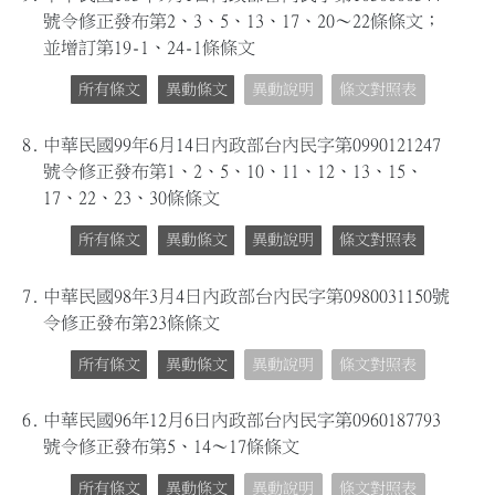
號令修正發布第2、3、5、13、17、20～22條條文；
並增訂第19-1、24-1條條文
所有條文
異動條文
異動說明
條文對照表
8.
中華民國99年6月14日內政部台內民字第0990121247
號令修正發布第1、2、5、10、11、12、13、15、
17、22、23、30條條文
所有條文
異動條文
異動說明
條文對照表
7.
中華民國98年3月4日內政部台內民字第0980031150號
令修正發布第23條條文
所有條文
異動條文
異動說明
條文對照表
6.
中華民國96年12月6日內政部台內民字第0960187793
號令修正發布第5、14～17條條文
所有條文
異動條文
異動說明
條文對照表