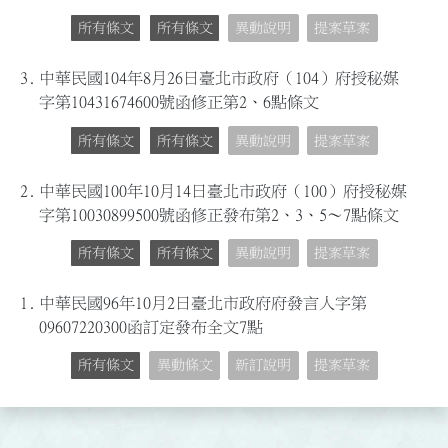
所有條文
所有條文
異動說明
提案草案
3.
中華民國104年8月26日臺北市政府（104）府授秘媒
字第10431674600號函修正第2、6點條文
所有條文
所有條文
異動說明
提案草案
2.
中華民國100年10月14日臺北市政府（100）府授秘媒
字第10030899500號函修正發布第2、3、5～7點條文
所有條文
所有條文
異動說明
提案草案
1.
中華民國96年10月2日臺北市政府府發言人字第
09607220300函訂定發布全文7點
所有條文
異動條文
新訂說明
提案草案