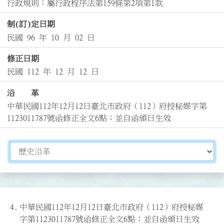
行政規則：屬行政程序法第159條第2項第1款
制(訂)定日期
民國 96 年 10 月 02 日
修正日期
民國 112 年 12 月 12 日
沿 革
中華民國112年12月12日臺北市政府（112）府授秘媒字第
1123011787號函修正全文6點；並自函頒日生效
切換選擇法規資訊內容
4.
中華民國112年12月12日臺北市政府（112）府授秘媒
字第1123011787號函修正全文6點；並自函頒日生效