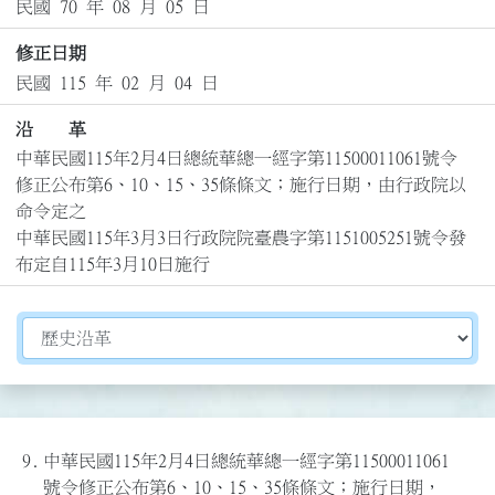
民國 70 年 08 月 05 日
修正日期
民國 115 年 02 月 04 日
沿 革
中華民國115年2月4日總統華總一經字第11500011061號令
修正公布第6、10、15、35條條文；施行日期，由行政院以
命令定之

中華民國115年3月3日行政院院臺農字第1151005251號令發
布定自115年3月10日施行
切換選擇法規資訊內容
9.
中華民國115年2月4日總統華總一經字第11500011061
號令修正公布第6、10、15、35條條文；施行日期，