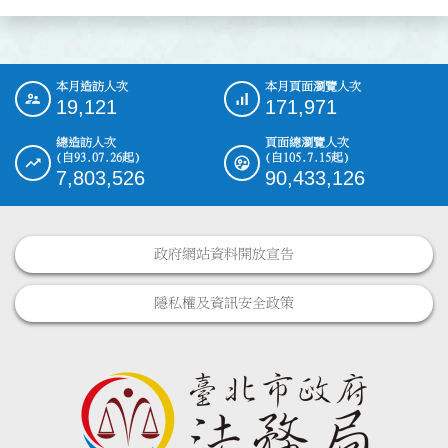
本月造訪人次
本月頁面瀏覽人次
:::
19,121
171,971
總造訪人次
頁面總瀏覽人次
(自93.07.26起)
(自105.7.15起)
7,803,526
90,433,126
政府網站資料開放宣告
隱私權及資訊安全政策