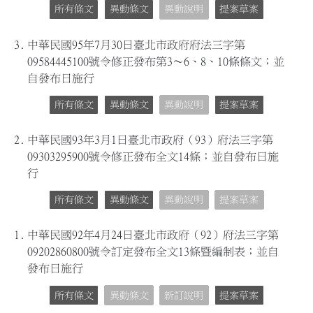
所有條文
異動條文
異動說明
提案草案
3.
中華民國95年7月30日臺北市政府府法三字第
09584445100號令修正發布第3～6、8、10條條文；並
自發布日施行
所有條文
異動條文
異動說明
提案草案
2.
中華民國93年3月1日臺北市政府（93）府法三字第
09303295900號令修正發布全文14條；並自發布日施
行
所有條文
異動條文
異動說明
提案草案
1.
中華民國92年4月24日臺北市政府（92）府法三字第
09202860800號令訂定發布全文13條暨編制表；並自
發布日施行
所有條文
異動條文
新訂說明
提案草案