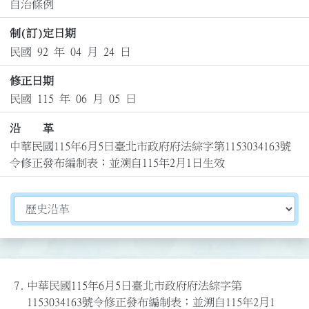
自治條例
制(訂)定日期
民國 92 年 04 月 24 日
修正日期
民國 115 年 06 月 05 日
沿 革
中華民國115年6月5日臺北市政府府法綜字第1153034163號
令修正發布編制表；並溯自115年2月1日生效
切換選擇法規資訊內容
7.
中華民國115年6月5日臺北市政府府法綜字第
1153034163號令修正發布編制表；並溯自115年2月1