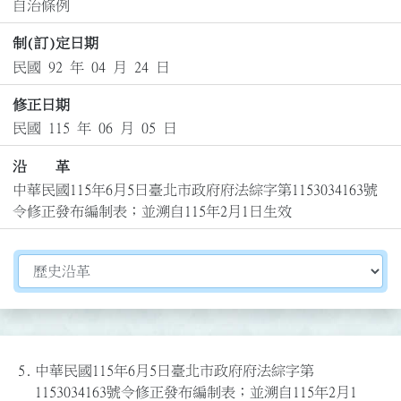
自治條例
制(訂)定日期
民國 92 年 04 月 24 日
修正日期
民國 115 年 06 月 05 日
沿 革
中華民國115年6月5日臺北市政府府法綜字第1153034163號
令修正發布編制表；並溯自115年2月1日生效
切換選擇法規資訊內容
5.
中華民國115年6月5日臺北市政府府法綜字第
1153034163號令修正發布編制表；並溯自115年2月1