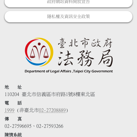
政府網站資料開放宣告
隱私權及資訊安全政策
地 址
110204 臺北市信義區市府路1號8樓東北區
電 話
1999
(非臺北市
02-27208889
)
傳 真
02-27596695、02-27593266
陳情系統