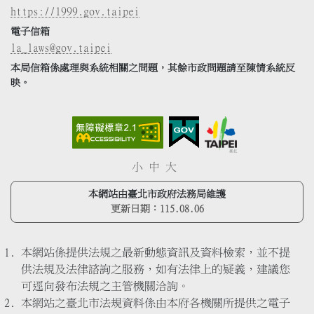
https://1999.gov.taipei
電子信箱
la_laws@gov.taipei
本局信箱係處理與系統相關之問題，其餘市政問題請至陳情系統反
映。
小
中
大
本網站由臺北市政府法務局維護
更新日期：
115.08.06
本網站係提供法規之最新動態資訊及資料檢索，並不提
供法規及法律諮詢之服務，如有法律上的疑義，建議您
可逕向發布法規之主管機關洽詢。
本網站之臺北市法規資料係由本府各機關所提供之電子