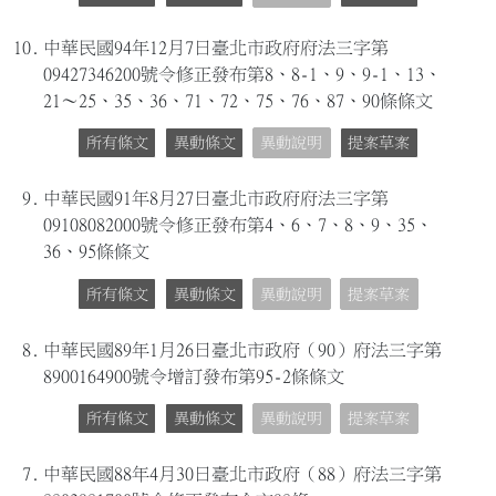
10.
中華民國94年12月7日臺北市政府府法三字第
09427346200號令修正發布第8、8-1、9、9-1、13、
21～25、35、36、71、72、75、76、87、90條條文
所有條文
異動條文
異動說明
提案草案
9.
中華民國91年8月27日臺北市政府府法三字第
09108082000號令修正發布第4、6、7、8、9、35、
36、95條條文
所有條文
異動條文
異動說明
提案草案
8.
中華民國89年1月26日臺北市政府（90）府法三字第
8900164900號令增訂發布第95-2條條文
所有條文
異動條文
異動說明
提案草案
7.
中華民國88年4月30日臺北市政府（88）府法三字第