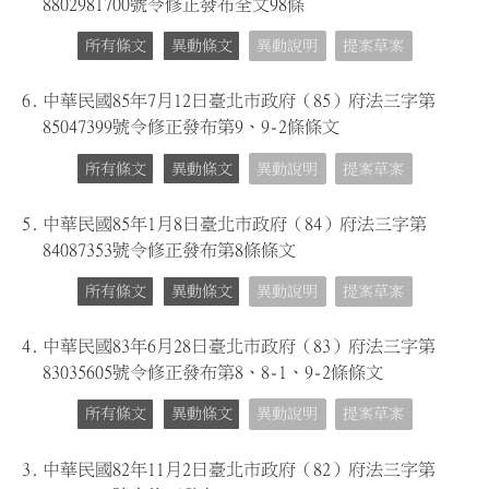
8802981700號令修正發布全文98條
所有條文
異動條文
異動說明
提案草案
6.
中華民國85年7月12日臺北市政府（85）府法三字第
85047399號令修正發布第9、9-2條條文
所有條文
異動條文
異動說明
提案草案
5.
中華民國85年1月8日臺北市政府（84）府法三字第
84087353號令修正發布第8條條文
所有條文
異動條文
異動說明
提案草案
4.
中華民國83年6月28日臺北市政府（83）府法三字第
83035605號令修正發布第8、8-1、9-2條條文
所有條文
異動條文
異動說明
提案草案
3.
中華民國82年11月2日臺北市政府（82）府法三字第