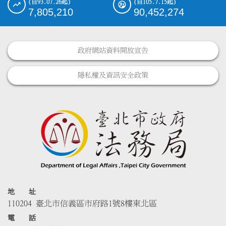
(自93.07.26起)
(自105.7.15起)
7,805,210
90,452,274
政府網站資料開放宣告
隱私權及資訊安全政策
地 址
110204 臺北市信義區市府路1號8樓東北區
電 話