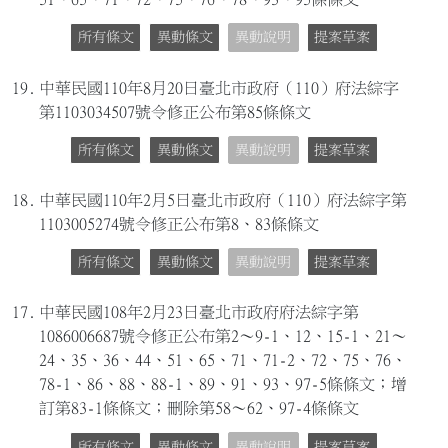
所有條文
異動條文
異動說明
提案草案
19.
中華民國110年8月20日臺北市政府（110）府法綜字
第1103034507號令修正公布第85條條文
所有條文
異動條文
異動說明
提案草案
18.
中華民國110年2月5日臺北市政府（110）府法綜字第
1103005274號令修正公布第8、83條條文
所有條文
異動條文
異動說明
提案草案
17.
中華民國108年2月23日臺北市政府府法綜字第
1086006687號令修正公布第2～9-1、12、15-1、21～
24、35、36、44、51、65、71、71-2、72、75、76、
78-1、86、88、88-1、89、91、93、97-5條條文；增
訂第83-1條條文；刪除第58～62、97-4條條文
所有條文
異動條文
異動說明
提案草案