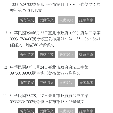
10031529700號令修正公布第11-1、80-3條條文；並
增訂第75-3條條文
所有條文
異動條文
異動說明
提案草案
13.
中華民國99年6月23日臺北市政府（99）府法三字第
09931780400號令修正公布第21～24、35、36、86-1
條條文；增訂80-5條條文
所有條文
異動條文
異動說明
提案草案
12.
中華民國97年1月24日臺北市政府府法三字第
09730109000號令修正發布第97-7條條文
所有條文
異動條文
異動說明
提案草案
11.
中華民國95年9月18日臺北市政府府法三字第
09532354700號令修正發布第13、25條條文
所有條文
異動條文
異動說明
提案草案