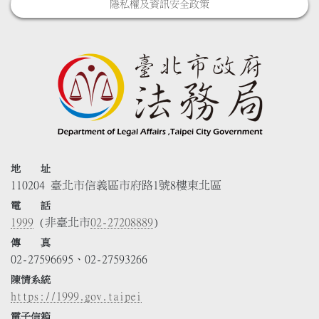
隱私權及資訊安全政策
地 址
110204 臺北市信義區市府路1號8樓東北區
電 話
1999
(非臺北市
02-27208889
)
傳 真
02-27596695、02-27593266
陳情系統
https://1999.gov.taipei
電子信箱