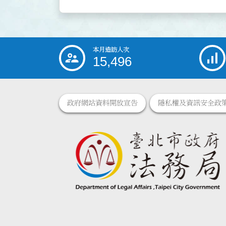
本月造訪人次
:::
15,496
政府網站資料開放宣告
隱私權及資訊安全政