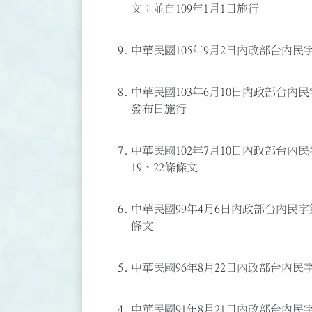
文；並自109年1月1日施行
9.
中華民國105年9月2日內政部台內民字第
8.
中華民國103年6月10日內政部台內民字
發布日施行
7.
中華民國102年7月10日內政部台內民字
19、22條條文
6.
中華民國99年4月6日內政部台內民字第0
條文
5.
中華民國96年8月22日內政部台內民字第
4.
中華民國91年8月21日內政部台內民字