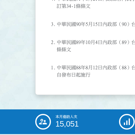
訂第34-1條條文
3.
中華民國90年5月15日內政部（90）
2.
中華民國89年10月4日內政部（89）台
條條文
1.
中華民國88年8月12日內政部（88）
自發布日起施行
本月造訪人次
:::
15,051