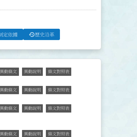
history
制定依據
歷史沿革
異動條文
異動說明
條文對照表
異動條文
異動說明
條文對照表
異動條文
異動說明
條文對照表
異動條文
異動說明
條文對照表