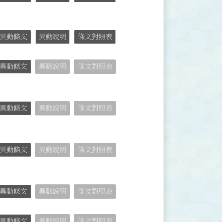
異動條文
異動說明
條文對照表
異動條文
異動說明
條文對照表
異動條文
異動說明
條文對照表
異動條文
異動說明
條文對照表
異動條文
異動說明
條文對照表
異動條文
異動說明
條文對照表