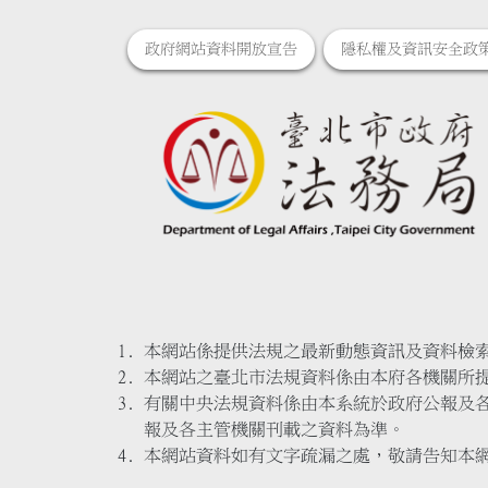
政府網站資料開放宣告
隱私權及資訊安全政
本網站係提供法規之最新動態資訊及資料檢
本網站之臺北市法規資料係由本府各機關所
有關中央法規資料係由本系統於政府公報及
報及各主管機關刊載之資料為準。
本網站資料如有文字疏漏之處，敬請告知本