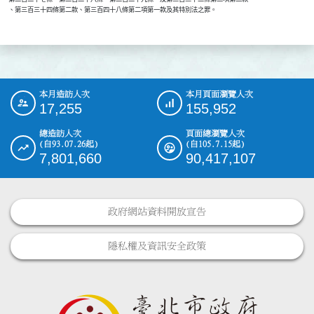
    、第三百三十四條第二款、第三百四十八條第二項第一款及其特別法之罪。

本月造訪人次
本月頁面瀏覽人次
:::
17,255
155,952
總造訪人次
頁面總瀏覽人次
(自93.07.26起)
(自105.7.15起)
7,801,660
90,417,107
政府網站資料開放宣告
隱私權及資訊安全政策