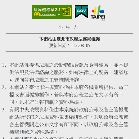
小
中
大
本網站由臺北市政府法務局維護
更新日期：
115.08.07
本網站係提供法規之最新動態資訊及資料檢索，並不提
供法規及法律諮詢之服務，如有法律上的疑義，建議您
可逕向發布法規之主管機關洽詢。
本網站之臺北市法規資料係由本府各機關所提供之電子
檔或書面編排製作，若與本府公報之公布文字有所不
同，以本府公報刊載之資料為準。
有關中央法規資料係由本系統於政府公報及各主管機關
網站所發布之法規資料蒐集編排製作，若與政府公報或
各主管機關之公布文字有所不同，以政府公報及各主管
機關刊載之資料為準。