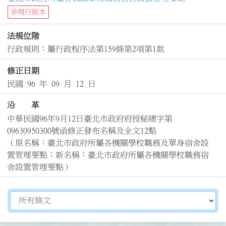
非現行版本
法規位階
行政規則：屬行政程序法第159條第2項第1款
修正日期
民國 96 年 09 月 12 日
沿 革
中華民國96年9月12日臺北市政府府授秘總字第
09630950300號函修正發布名稱及全文12點

（原名稱：臺北市政府所屬各機關學校職務及單身宿舍設
置管理要點；新名稱：臺北市政府所屬各機關學校職務宿
舍設置管理要點）
切換選擇法規資訊內容