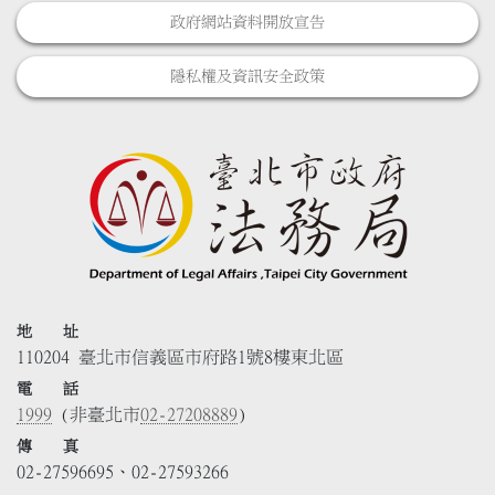
政府網站資料開放宣告
隱私權及資訊安全政策
地 址
110204 臺北市信義區市府路1號8樓東北區
電 話
1999
(非臺北市
02-27208889
)
傳 真
02-27596695、02-27593266