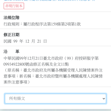
非現行版本
法規位階
行政規則：屬行政程序法第159條第2項第1款
修正日期
民國 99 年 12 月 21 日
沿 革
中華民國99年12月21日臺北市政府（99）府授研服字第
09934922800號函修正名稱及全文11點

（原名稱：臺北市政府及所屬各機關受理人民陳情案件注
意事項；新名稱：臺北市政府暨所屬各機關處理人民陳情
案件注意事項）
切換選擇法規資訊內容