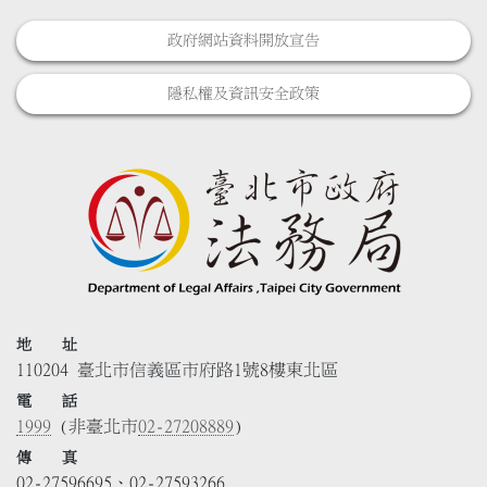
政府網站資料開放宣告
隱私權及資訊安全政策
地 址
110204 臺北市信義區市府路1號8樓東北區
電 話
1999
(非臺北市
02-27208889
)
傳 真
02-27596695、02-27593266