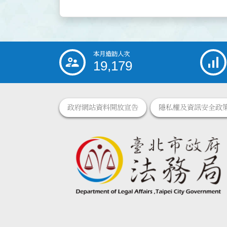
本月造訪人次
:::
19,179
政府網站資料開放宣告
隱私權及資訊安全政