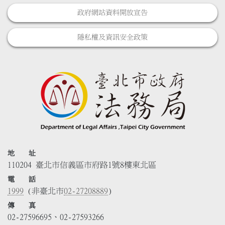
政府網站資料開放宣告
隱私權及資訊安全政策
地 址
110204 臺北市信義區市府路1號8樓東北區
電 話
1999
(非臺北市
02-27208889
)
傳 真
02-27596695、02-27593266