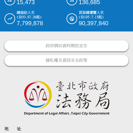
15,473
136,685
總造訪人次
頁面總瀏覽人次
(自93.07.26起)
(自105.7.15起)
7,799,878
90,397,840
政府網站資料開放宣告
隱私權及資訊安全政策
地 址