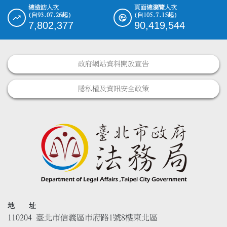
總造訪人次
頁面總瀏覽人次
(自93.07.26起)
(自105.7.15起)
7,802,377
90,419,544
政府網站資料開放宣告
隱私權及資訊安全政策
地 址
110204 臺北市信義區市府路1號8樓東北區