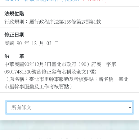
法規位階
行政規則：屬行政程序法第159條第2項第1款
修正日期
民國 90 年 12 月 03 日
沿 革
中華民國90年12月3日臺北市政府（90）府民一字第
09017481500號函修正發布名稱及全文17點

（原名稱：臺北市里幹事服勤及考核要點；新名稱：臺北
市里幹事服勤及工作考核要點）
切換選擇法規資訊內容