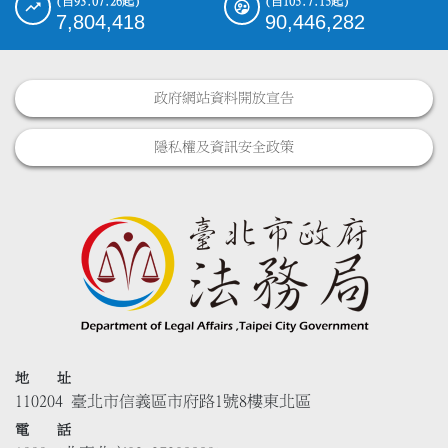
(自93.07.26起)
(自105.7.15起)
7,804,418
90,446,282
政府網站資料開放宣告
隱私權及資訊安全政策
地 址
110204 臺北市信義區市府路1號8樓東北區
電 話