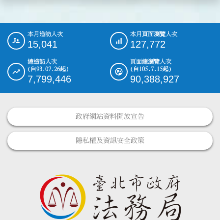
本月造訪人次
本月頁面瀏覽人次
:::
15,041
127,772
總造訪人次
頁面總瀏覽人次
(自93.07.26起)
(自105.7.15起)
7,799,446
90,388,927
政府網站資料開放宣告
隱私權及資訊安全政策