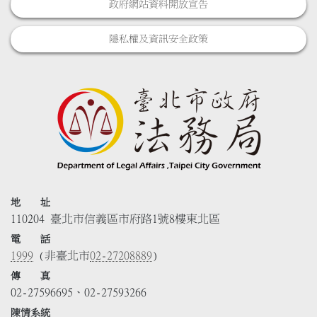
政府網站資料開放宣告
隱私權及資訊安全政策
地 址
110204 臺北市信義區市府路1號8樓東北區
電 話
1999
(非臺北市
02-27208889
)
傳 真
02-27596695、02-27593266
陳情系統