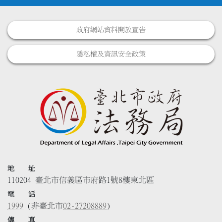
政府網站資料開放宣告
隱私權及資訊安全政策
地 址
110204 臺北市信義區市府路1號8樓東北區
電 話
1999
(非臺北市
02-27208889
)
傳 真