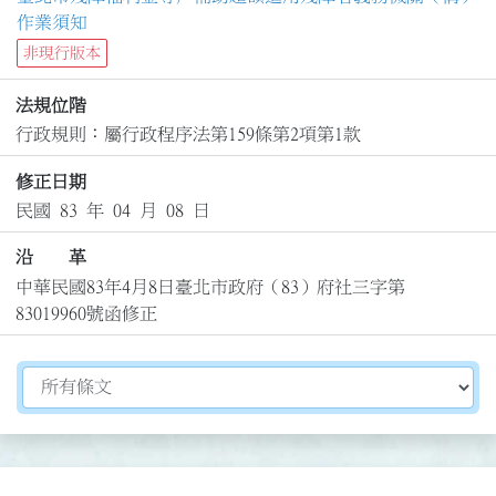
作業須知
非現行版本
法規位階
行政規則：屬行政程序法第159條第2項第1款
修正日期
民國 83 年 04 月 08 日
沿 革
中華民國83年4月8日臺北市政府（83）府社三字第
83019960號函修正
切換選擇法規資訊內容