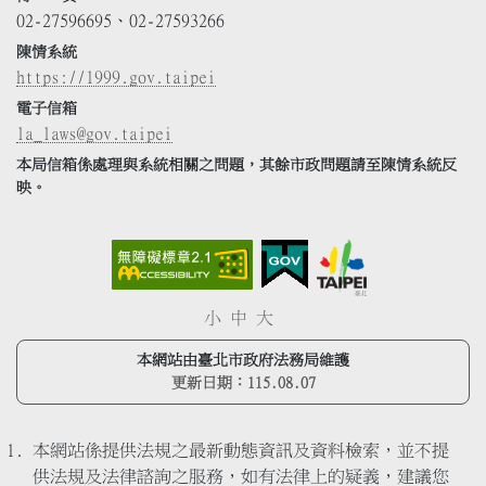
02-27596695、02-27593266
陳情系統
https://1999.gov.taipei
電子信箱
la_laws@gov.taipei
本局信箱係處理與系統相關之問題，其餘市政問題請至陳情系統反
映。
小
中
大
本網站由臺北市政府法務局維護
更新日期：
115.08.07
本網站係提供法規之最新動態資訊及資料檢索，並不提
供法規及法律諮詢之服務，如有法律上的疑義，建議您