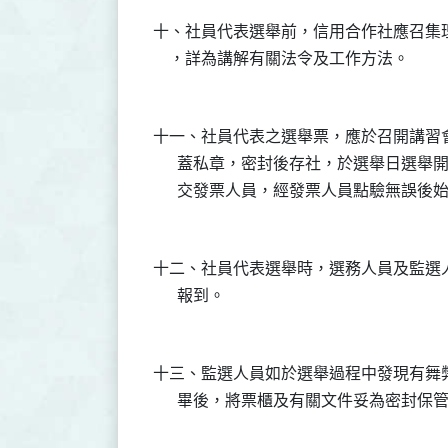
十、社員代表選舉前，信用合作社應召集
十一、社員代表之選舉票，應於召開講習
      蓋私章，密封後存社，於選舉日選
十二、社員代表選舉時，選務人員及監選
十三、監選人員如於選舉過程中發現有舞