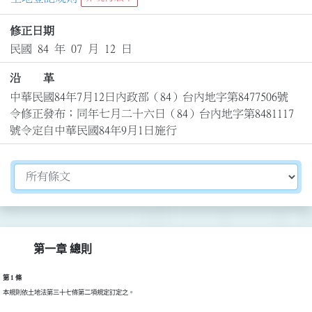
修正日期
民國 84 年 07 月 12 日
沿 革
中華民國84年7月12日內政部（84）台內地字第8477506號
令修正發布；同年七月二十六日（84）台內地字第8481117
號令定自中華民國84年9月1日施行
切換選擇法規資訊內容
第一章 總則
第 1 條
本規則依土地法第三十七條第二項規定訂定之。