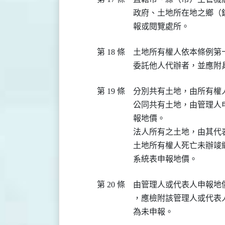
政府、土地所在地之鄉（
報或閱覽處所。
第 18 條
土地所有權人依本條例第
委託他人代辦者，並應附
第 19 條
分別共有土地，由所有權
公同共有土地，由管理人
報地價。

法人所有之土地，由其代表
土地所有權人死亡未辦竣
系統表申報地價。
第 20 條
由管理人或代表人申報地
，應檢附該管理人或代表
為未申報。