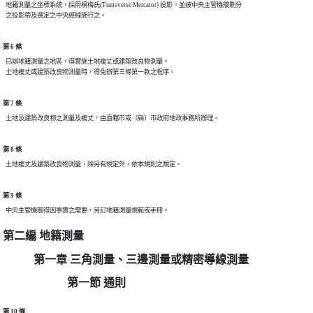
  地籍測量之坐標系統，採用橫梅氏(Transverse Mercator) 投影。並按中央主管機關劃分

第 6 條
  已辦地籍測量之地區，得實施土地複丈或建築改良物測量。

第 7 條
第 8 條
第 9 條
第二編 地籍測量
第一章 三角測量、三邊測量或精密導線測量
第一節 通則
第 10 條